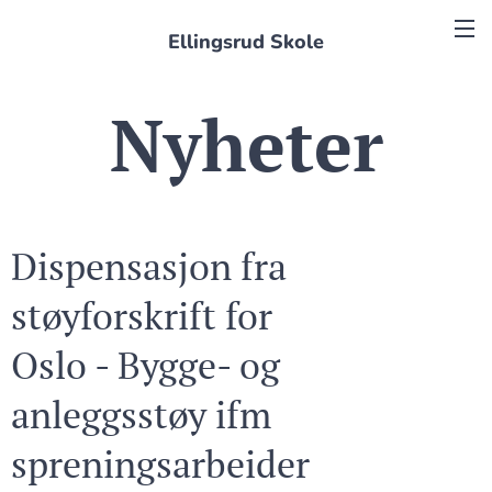
Ellingsrud Skole
Nyheter
Dispensasjon fra
støyforskrift for
Oslo - Bygge- og
anleggsstøy ifm
spreningsarbeider